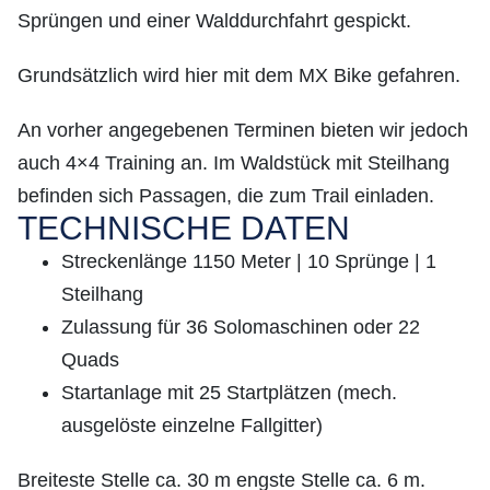
Sprüngen und einer Walddurchfahrt gespickt.
Grundsätzlich wird hier mit dem MX Bike gefahren.
An vorher angegebenen Terminen bieten wir jedoch
auch 4×4 Training an. Im Waldstück mit Steilhang
befinden sich Passagen, die zum Trail einladen.
TECHNISCHE DATEN
Streckenlänge 1150 Meter | 10 Sprünge | 1
Steilhang
Zulassung für 36 Solomaschinen oder 22
Quads
Startanlage mit 25 Startplätzen (mech.
ausgelöste einzelne Fallgitter)
Breiteste Stelle ca. 30 m engste Stelle ca. 6 m.