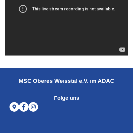
MSC Oberes Weisstal e.V. im ADAC
Folge uns