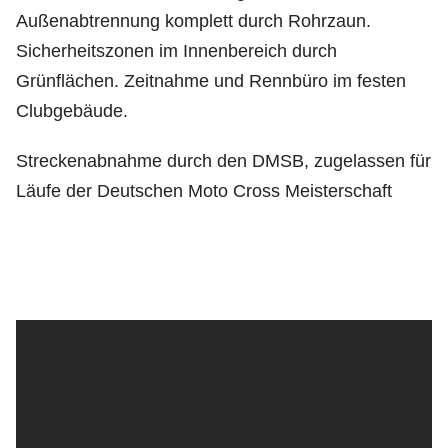
Außenabtrennung komplett durch Rohrzaun.
Sicherheitszonen im Innenbereich durch
Grünflächen. Zeitnahme und Rennbüro im festen
Clubgebäude.
Streckenabnahme durch den DMSB, zugelassen für
Läufe der Deutschen Moto Cross Meisterschaft