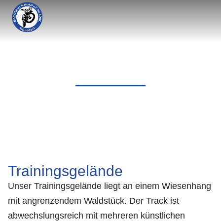
STRECKE
Trainingsgelände
Unser Trainingsgelände liegt an einem Wiesenhang
mit angrenzendem Waldstück. Der Track ist
abwechslungsreich mit mehreren künstlichen