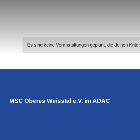
Es sind keine Veranstaltungen geplant, die deinen Krite
MSC Oberes Weisstal e.V. im ADAC